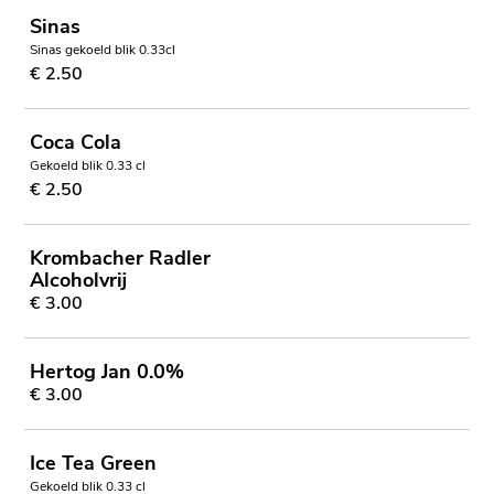
Sinas
Sinas gekoeld blik 0.33cl
€ 2.50
Coca Cola
Gekoeld blik 0.33 cl
€ 2.50
Krombacher Radler
Alcoholvrij
€ 3.00
Hertog Jan 0.0%
€ 3.00
Ice Tea Green
Gekoeld blik 0.33 cl