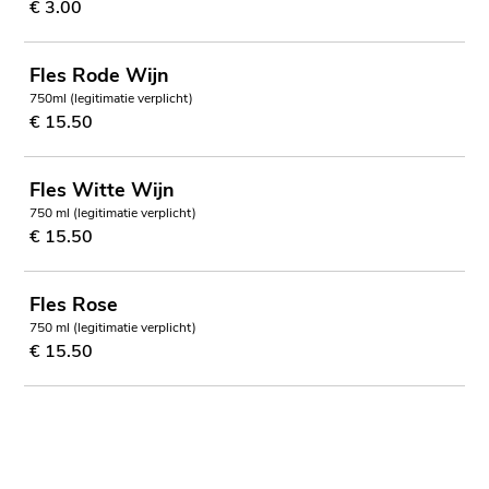
€ 3.00
Fles Rode Wijn
750ml (legitimatie verplicht)
€ 15.50
Fles Witte Wijn
750 ml (legitimatie verplicht)
€ 15.50
Fles Rose
750 ml (legitimatie verplicht)
€ 15.50