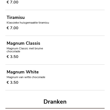
€ 7.00
Tiramisu
Klassieke huisgemaakte tiramisu
€ 7.00
Magnum Classis
Magnum Classic met bruine
chocolade
€ 3.50
Magnum White
Magnum van witte chocolade
€ 3.50
Dranken