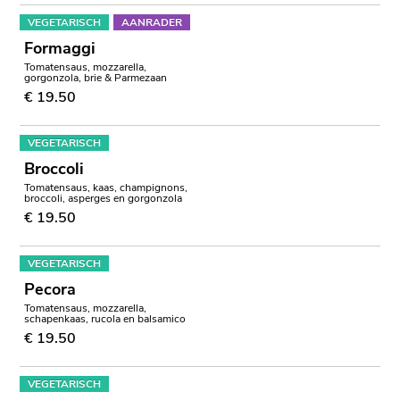
VEGETARISCH
AANRADER
Formaggi
Tomatensaus, mozzarella,
gorgonzola, brie & Parmezaan
€ 19.50
VEGETARISCH
Broccoli
Tomatensaus, kaas, champignons,
broccoli, asperges en gorgonzola
€ 19.50
VEGETARISCH
Pecora
Tomatensaus, mozzarella,
schapenkaas, rucola en balsamico
€ 19.50
VEGETARISCH